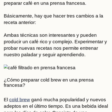
preparar café en una prensa francesa.
Básicamente, hay que hacer tres cambios a la
receta anterior:
Ambas técnicas son interesantes y pueden
producir un café rico y complejo. Experimentar y
probar nuevas recetas nos permite entrenar
nuestro paladar y seguir aprendiendo.
¿Cómo preparar cold brew en una prensa
francesa?
El
cold brew
ganó mucha popularidad y nuevos
adeptos en el último tiempo. Es una bebida ideal