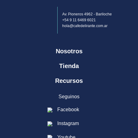
Av. Pioneros 4962 - Bariloche
+54 9 11 6469 6021
hola@cafedelirante.com.ar
Nosotros
Tienda
Recursos
Seguinos
Facebook
Instagram
Youtube