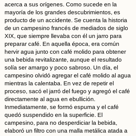
acerca a sus orígenes. Como sucede en la
mayoría de los grandes descubrimientos, es
producto de un accidente. Se cuenta la historia
de un campesino francés de mediados de siglo
XIX, que siempre llevaba con él un jarro para
preparar café. En aquella época, era común
hervir agua junto con café molido para obtener
una bebida revitalizante, aunque el resultado
solía ser amargo y poco sabroso. Un día, el
campesino olvidó agregar el café molido al agua
mientras la calentaba. En vez de repetir el
proceso, sacó el jarró del fuego y agregó el café
directamente al agua en ebullición.
Inmediatamente, se formó espuma y el café
quedó suspendido en la superficie. El
campesino, para no desperdiciar la bebida,
elaboró un filtro con una malla metálica atada a