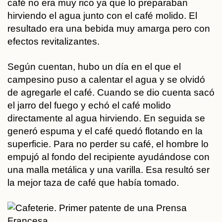
café no era muy rico ya que lo preparaban
hirviendo el agua junto con el café molido. El
resultado era una bebida muy amarga pero con
efectos revitalizantes.
Según cuentan, hubo un día en el que el
campesino puso a calentar el agua y se olvidó
de agregarle el café. Cuando se dio cuenta sacó
el jarro del fuego y echó el café molido
directamente al agua hirviendo. En seguida se
generó espuma y el café quedó flotando en la
superficie. Para no perder su café, el hombre lo
empujó al fondo del recipiente ayudándose con
una malla metálica y una varilla. Esa resultó ser
la mejor taza de café que había tomado.