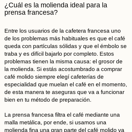
¿Cuál es la molienda ideal para la
prensa francesa?
Entre los usuarios de la cafetera francesa uno
de los problemas más habituales es que el café
queda con partículas sólidas y que el émbolo se
traba y es difícil bajarlo por completo. Estos
problemas tienen la misma causa: el grosor de
la molienda. Si estás acostumbrado a comprar
café molido siempre elegí cafeterías de
especialidad que muelan el café en el momento,
de esta manera te aseguras que va a funcionar
bien en tu método de preparación.
La prensa francesa filtra el café mediante una
malla metálica, por ende, si usamos una
molienda fina una gran parte del café molido va