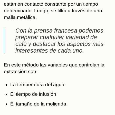
están en contacto constante por un tiempo
determinado. Luego, se filtra a través de una
malla metálica.
Con la prensa francesa podemos
preparar cualquier variedad de
café y destacar los aspectos más
interesantes de cada uno.
En este método las variables que controlan la
extracción son:
La temperatura del agua
El tiempo de infusión
El tamaño de la molienda