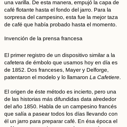
una varilla. De esta manera, empujó la capa de
café flotante hasta el fondo del jarro. Para la
sorpresa del campesino, esta fue la mejor taza
de café que había probado hasta el momento.
Invención de la prensa francesa
El primer registro de un dispositivo similar a la
cafetera de émbolo que usamos hoy en día es
de 1852. Dos franceses, Mayer y Delforge,
patentaron el modelo y lo llamaron
La Cafetiere
.
El origen de éste método es incierto, pero una
de las historias más difundidas data alrededor
del año 1850. Habla de un campesino francés
que salía a pasear todos los días llevando con
él un jarro para preparar café. En ésa época el