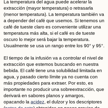
La temperatura del agua puede acelerar la
extracción (mayor temperatura) o retrasarla
(menor temperatura). La temperatura también va
a depender del café que usemos. Si tenemos un
café de tueste claro es conveniente utilizar una
temperatura más alta, si el café es de tueste
oscuro lo mejor será bajar la temperatura.
Usualmente se usa un rango entre los 90° y 95°.
El tiempo de la infusión va a controlar el nivel de
extracción que estemos buscando en nuestra
bebida. El café tiene una solubilidad limitada en
agua, y pasado cierto límite ya no cuenta con
más propiedades para extraer. Por esto, es
importante no producir una sobreextracción, que
derivará en sabores planos y amargos,
opacando la
acidez
, el dulzor y los descriptores