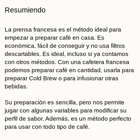
Resumiendo
La prensa francesa es el método ideal para
empezar a preparar café en casa.
Es
económica, fácil de conseguir y no usa filtros
descartables. Es ideal, incluso si ya contamos
con otros métodos. Con una cafetera francesa
podemos preparar café en cantidad, usarla para
preparar Cold Brew o para infusionar otras
bebidas.
Su preparación es sencilla, pero nos permite
jugar con algunas variables para modificar su
perfil de sabor. Además, es un método perfecto
para usar con todo tipo de café.