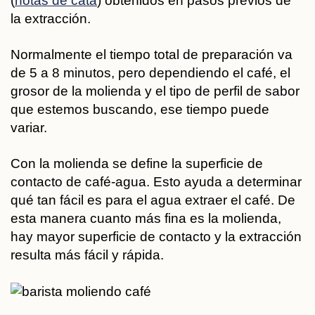
(
notas de cata
) obtenidos en pasos previos de
la extracción.
Normalmente el tiempo total de preparación va
de 5 a 8 minutos, pero dependiendo el café, el
grosor de la molienda y el tipo de perfil de sabor
que estemos buscando, ese tiempo puede
variar.
Con la molienda se define la superficie de
contacto de café-agua. Esto ayuda a determinar
qué tan fácil es para el agua extraer el café. De
esta manera cuanto más fina es la molienda,
hay mayor superficie de contacto y la extracción
resulta más fácil y rápida.