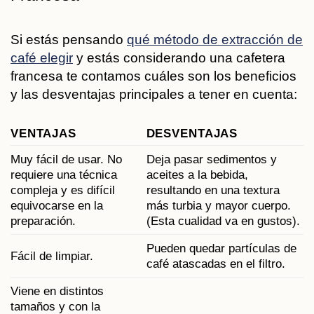
Si estás pensando
qué método de extracción de
café elegir
y estás considerando una cafetera
francesa te contamos cuáles son los beneficios
y las desventajas principales a tener en cuenta:
VENTAJAS
DESVENTAJAS
Muy fácil de usar. No
Deja pasar sedimentos y
requiere una técnica
aceites a la bebida,
compleja y es difícil
resultando en una textura
equivocarse en la
más turbia y mayor cuerpo.
preparación.
(Esta cualidad va en gustos).
Pueden quedar partículas de
Fácil de limpiar.
café atascadas en el filtro.
Viene en distintos
tamaños y con la