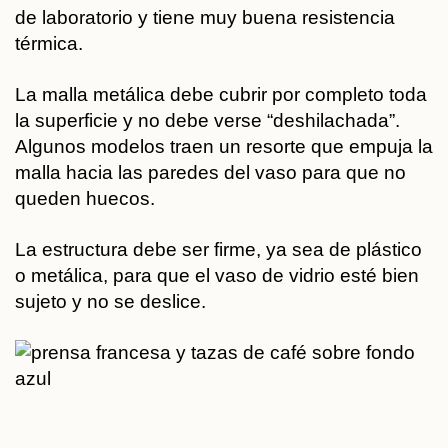
de laboratorio y tiene muy buena resistencia
térmica.
La malla metálica debe cubrir por completo toda
la superficie
y no debe verse “deshilachada”.
Algunos modelos traen un resorte que empuja la
malla hacia las paredes del vaso para que no
queden huecos.
La estructura debe ser firme
, ya sea de plástico
o metálica, para que el vaso de vidrio esté bien
sujeto y no se deslice.