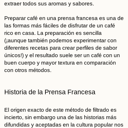
extraer todos sus aromas y sabores.
Preparar café en una prensa francesa
es una de
las formas más fáciles de disfrutar de un café
rico en casa
. La preparación es sencilla
(¡aunque también podemos experimentar con
diferentes recetas para crear perfiles de sabor
únicos!) y el resultado suele ser un café con un
buen cuerpo y mayor textura en comparación
con otros métodos.
Historia de la Prensa Francesa
El origen exacto de este método de filtrado es
incierto, sin embargo una de las historias más
difundidas y aceptadas en la cultura popular nos