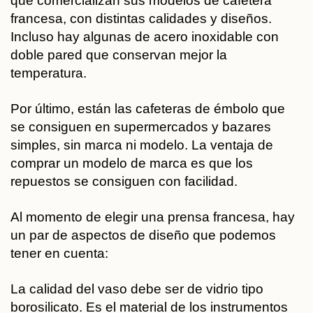
que comercializan sus modelos de cafetera
francesa, con distintas calidades y diseños.
Incluso hay algunas de acero inoxidable con
doble pared que conservan mejor la
temperatura.
Por último, están las cafeteras de émbolo que
se consiguen en supermercados y bazares
simples, sin marca ni modelo. La ventaja de
comprar un modelo de marca es que los
repuestos se consiguen con facilidad.
Al momento de elegir una prensa francesa, hay
un par de aspectos de diseño que podemos
tener en cuenta:
La calidad del vaso debe ser de
vidrio tipo
borosilicato.
Es el material de los instrumentos