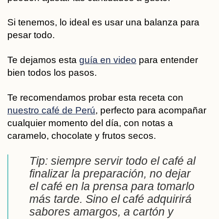
Si tenemos,
lo ideal es usar una balanza para
pesar todo
.
Te dejamos esta
guía en video
para entender
bien todos los pasos.
Te recomendamos probar esta receta con
nuestro café de Perú
, perfecto para acompañar
cualquier momento del día, con notas a
caramelo, chocolate y frutos secos.
Tip: siempre servir todo el café al
finalizar la preparación, no dejar
el café en la prensa para tomarlo
más tarde. Sino el café adquirirá
sabores amargos, a cartón y