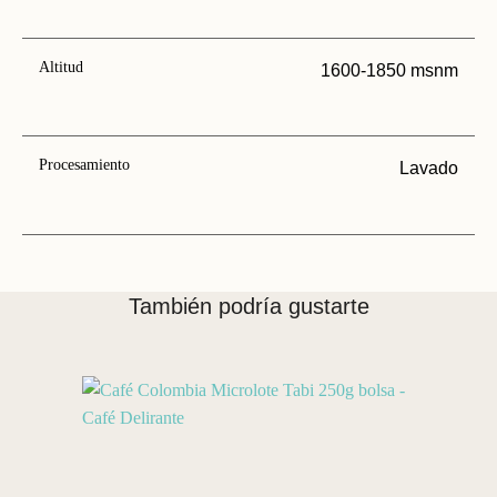
Altitud
1600-1850 msnm
Procesamiento
Lavado
También podría gustarte