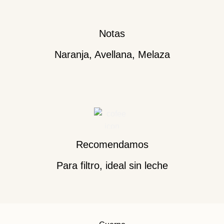
Notas
Naranja, Avellana, Melaza
Recomendamos
Para filtro, ideal sin leche