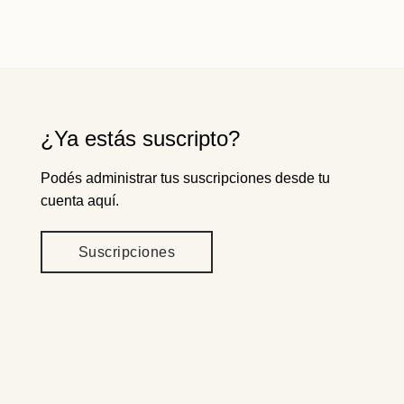
¿Ya estás suscripto?
Podés administrar tus suscripciones desde tu
cuenta aquí.
Suscripciones