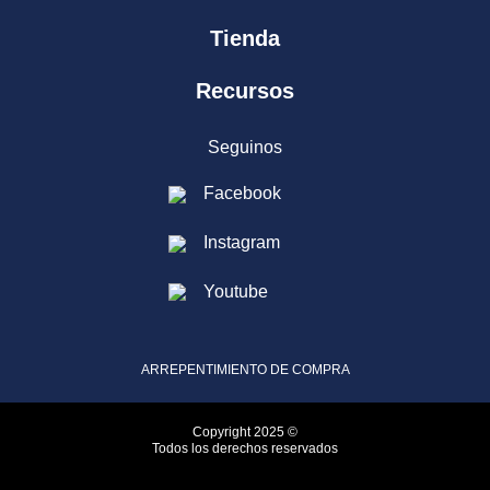
Tienda
Recursos
Seguinos
Facebook
Instagram
Youtube
ARREPENTIMIENTO DE COMPRA
Copyright 2025 ©
Todos los derechos reservados