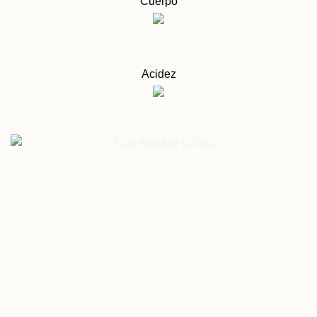
Cuerpo
Acidez