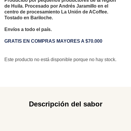
Producido por pequeños productores de la región
de Huila. Procesado por Andrés Jaramillo en el
centro de procesamiento La Unión de ACoffee.
Tostado en Bariloche.
Envíos a todo el país.
GRATIS EN COMPRAS MAYORES A $70.000
Este producto no está disponible porque no hay stock.
Descripción del sabor