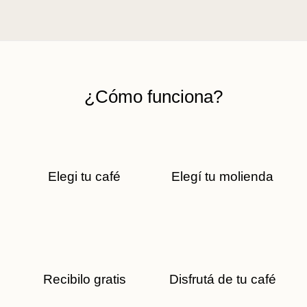
¿Cómo funciona?
Elegi tu café
Elegí tu molienda
Recibilo gratis
Disfrutá de tu café