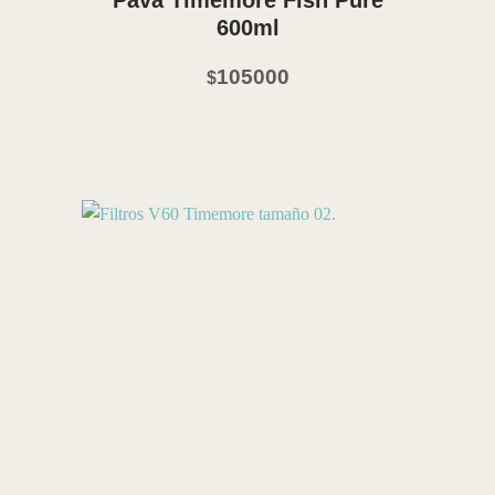
600ml
105000
$