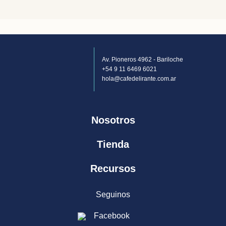
Av. Pioneros 4962 - Bariloche
+54 9 11 6469 6021
hola@cafedelirante.com.ar
Nosotros
Tienda
Recursos
Seguinos
Facebook