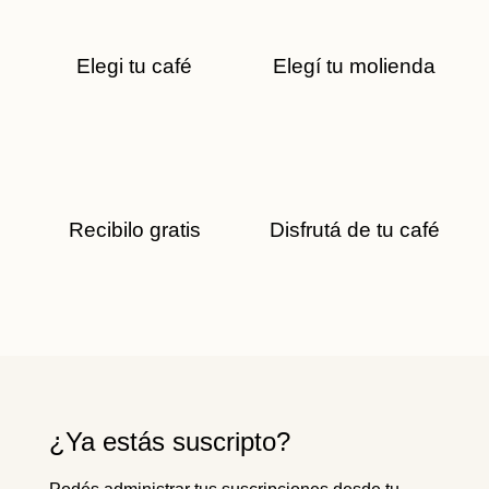
Elegi tu café
Elegí tu molienda
Recibilo gratis
Disfrutá de tu café
¿Ya estás suscripto?