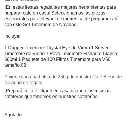
¡En estas fiestas regalá las mejores herramientas para
preparar café en casa!
Seleccionamos las piezas
escenciales para elevar la experiencia de preparar café
con este Set Timemore de Navidad.
Incluye:
1 Dripper Timemore Crystal Eye de Vidrio
1 Server
Timemore de Vidrio
1 Pava Timemore Fishpure Blanca
600ml
1 Paquete de 100 Filtros Timemore para V60
tamaño 02
Y viene con una bolsa de 250g de nuestro Café Blend de
Navidad de regalo!
¡Prepará tu café filtrado en casa usando las mismas
cafeteras que tenemos en nuestras cafeterías!
Agotado