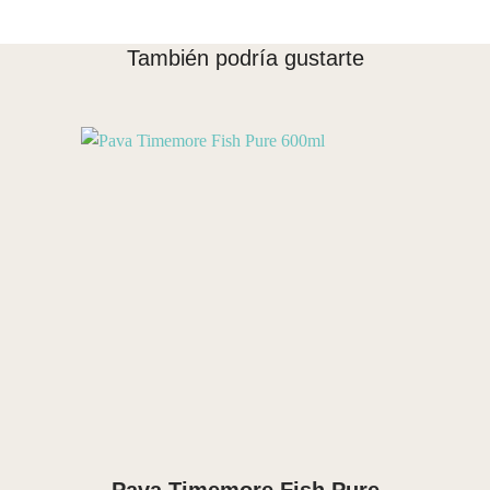
También podría gustarte
Vista Rápida
Pava Timemore Fish Pure