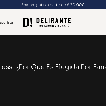
Envíos gratis a partir de $ 70.000
ayorista
ess: ¿Por Qué Es Elegida Por Fan