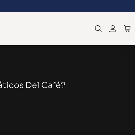
áticos Del Café?